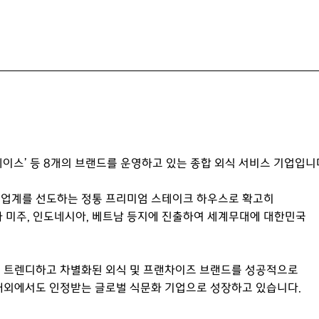
플레이스’ 등 8개의 브랜드를 운영하고 있는 종합 외식 서비스 기업입니
 업계를 선도하는 정통 프리미엄 스테이크 하우스로 확고히
 미주, 인도네시아, 베트남 등지에 진출하여 세계무대에 대한민국
고 트렌디하고 차별화된 외식 및 프랜차이즈 브랜드를 성공적으로
 해외에서도 인정받는 글로벌 식문화 기업으로 성장하고 있습니다.