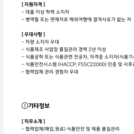
[ 지원자격 ]
- 대졸 이상 학력 소지자
- 병역필 또는 면제자로 해외여행에 결격사유가 없는 자
[ 우대사항 ]
- 차량 소지자 우대
- 식품제조 사업장 품질관리 경력 2년 이상
- 식품공학 또는 식품관련 전공자, 자격증 소지자(식품기사
- 식품안전시스템 (HACCP, FSSC22000) 인증 및 
- 협력업체 관리 경험자 우대
기타정보
[ 직무소개 ]
- 협력업체(매입,원료) 식품안전 및 제품 품질관리