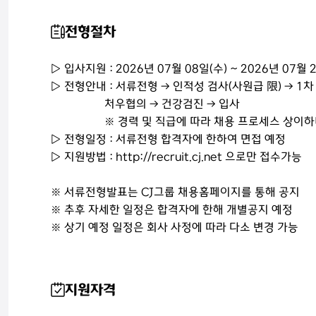
전형절차
▷ 입사지원 : 2026년 07월 08일(수) ~ 2026년 07월 
▷ 전형안내 : 서류전형 → 인적성 검사(사원급 限) → 1차
처우협의 → 건강검진 → 입사
※ 경력 및 직급에 따라 채용 프로세스 상이하며,
▷ 전형일정 : 서류전형 합격자에 한하여 면접 예정
▷ 지원방법 : http://recruit.cj.net 으로만 접수가능
※ 서류전형발표는 CJ그룹 채용홈페이지를 통해 공지
※ 추후 자세한 일정은 합격자에 한해 개별공지 예정
※ 상기 예정 일정은 회사 사정에 따라 다소 변경 가능
지원자격