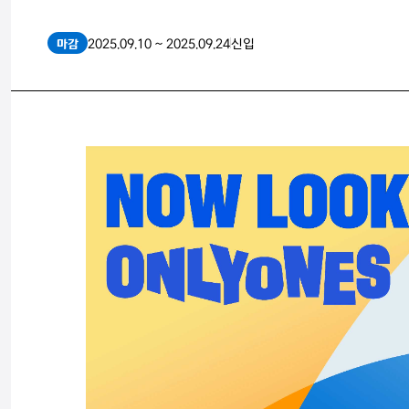
2025.09.10 ~ 2025.09.24
신입
마감