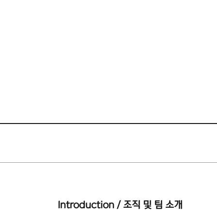
Introduction / 조직 및 팀 소개