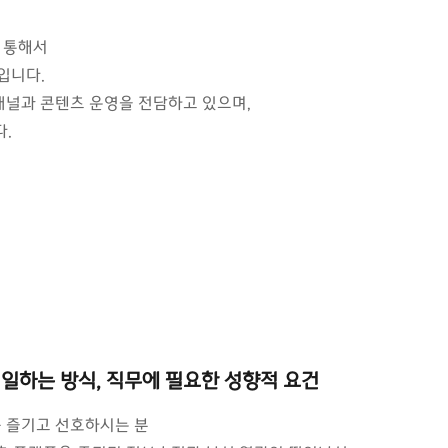
 통해서
입니다.
널과 콘텐츠 운영을 전담하고 있으며,
다.
리 팀이 일하는 방식, 직무에 필요한 성향적 요건
를 즐기고 선호하시는 분